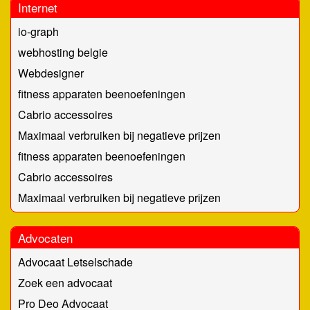
Internet
io-graph
webhosting belgie
Webdesigner
fitness apparaten beenoefeningen
Cabrio accessoires
Maximaal verbruiken bij negatieve prijzen
fitness apparaten beenoefeningen
Cabrio accessoires
Maximaal verbruiken bij negatieve prijzen
Advocaten
Advocaat Letselschade
Zoek een advocaat
Pro Deo Advocaat