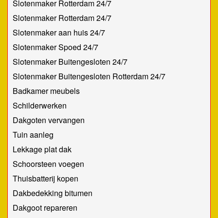
Slotenmaker Rotterdam 24/7
Slotenmaker Rotterdam 24/7
Slotenmaker aan huis 24/7
Slotenmaker Spoed 24/7
Slotenmaker Buitengesloten 24/7
Slotenmaker Buitengesloten Rotterdam 24/7
Badkamer meubels
Schilderwerken
Dakgoten vervangen
Tuin aanleg
Lekkage plat dak
Schoorsteen voegen
Thuisbatterij kopen
Dakbedekking bitumen
Dakgoot repareren