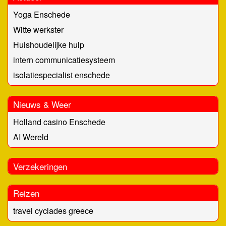
Yoga Enschede
Witte werkster
Huishoudelijke hulp
intern communicatiesysteem
isolatiespecialist enschede
Nieuws & Weer
Holland casino Enschede
AI Wereld
Verzekeringen
Reizen
travel cyclades greece