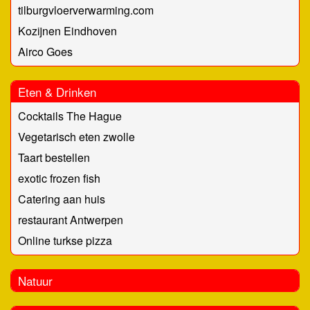
tilburgvloerverwarming.com
Kozijnen Eindhoven
Airco Goes
Eten & Drinken
Cocktails The Hague
Vegetarisch eten zwolle
Taart bestellen
exotic frozen fish
Catering aan huis
restaurant Antwerpen
Online turkse pizza
Natuur